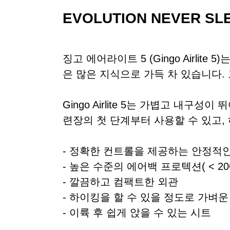
EVOLUTION NEVER SL
징고 에어라이트 5 (Gingo Airl
은 많은 지식으로 가득 차 있습니다.
Gingo Airlite 5는 가볍고 
련장의 첫 단계부터 사용할 수 있고
- 정확한 컨트롤을 제공하는 안정적
- 높은 수준의 에어백 프로텍션( < 20G
- 깔끔하고 컴팩트한 외관
- 하이킹을 할 수 있을 정도로 가벼
- 이륙 후 쉽게 앉을 수 있는 시트