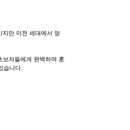
네스이지만 이전 세대에서 얻
은 초보자들에게 완벽하며 훈
있습니다.