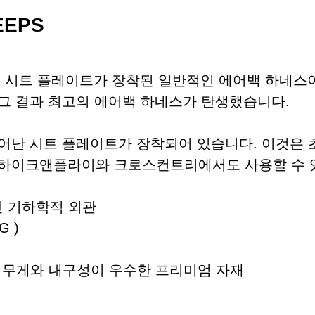
EEPS
ite 5)는 시트 플레이트가 장착된 일반적인 에어백 하
 그 결과 최고의 에어백 하네스가 탄생했습니다.
내구성이 뛰어난 시트 플레이트가 장착되어 있습니다. 이것
, 하이크앤플라이와 크로스컨트리에서도 사용할 수 
인 기하학적 외관
 )
운 무게와 내구성이 우수한 프리미엄 자재