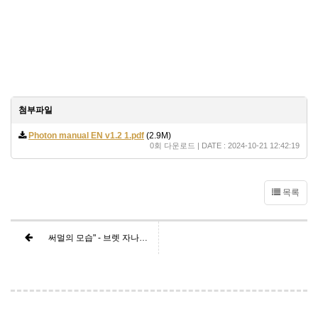
첨부파일
Photon manual EN v1.2 1.pdf
(2.9M)
0회 다운로드 | DATE : 2024-10-21 12:42:19
목록
써멀의 모습" - 브렛 자나웨이