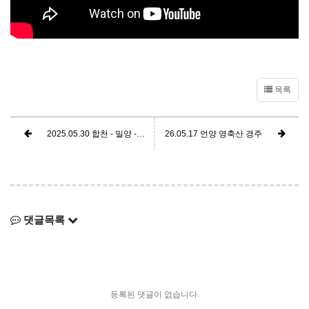
목록
2025.05.30 합천 - 밀양 - 양산 - 언양
26.05.17 언양 영축산 경주
댓글목록
등록된 댓글이 없습니다.